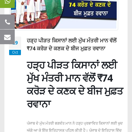
ਹੜ੍ਹ ਪੀੜਤ ਕਿਸਾਨਾਂ ਲਈ ਮੁੱਖ ਮੰਤਰੀ ਮਾਨ ਵੱਲੋਂ
29
₹74 ਕਰੋੜ ਦੇ ਕਣਕ ਦੇ ਬੀਜ ਮੁਫ਼ਤ ਰਵਾਨਾ
Oct
ਹੜ੍ਹ ਪੀੜਤ ਕਿਸਾਨਾਂ ਲਈ
ਮੁੱਖ ਮੰਤਰੀ ਮਾਨ ਵੱਲੋਂ ₹74
ਕਰੋੜ ਦੇ ਕਣਕ ਦੇ ਬੀਜ ਮੁਫ਼ਤ
ਰਵਾਨਾ
ਪੰਜਾਬ ਦੇ ਮੁੱਖ ਮੰਤਰੀ ਭਗਵੰਤ ਮਾਨ ਨੇ ਹੜ੍ਹ ਪ੍ਰਭਾਵਿਤ ਕਿਸਾਨਾਂ ਲਈ ਖੁਦ
ਅੱਗੇ ਆ ਕੇ ਇੱਕ ਇਤਿਹਾਸਕ ਪਹਿਲ ਕੀਤੀ ਹੈ। ਪੰਜਾਬ ਦੇ ਇਤਿਹਾਸ ਵਿੱਚ