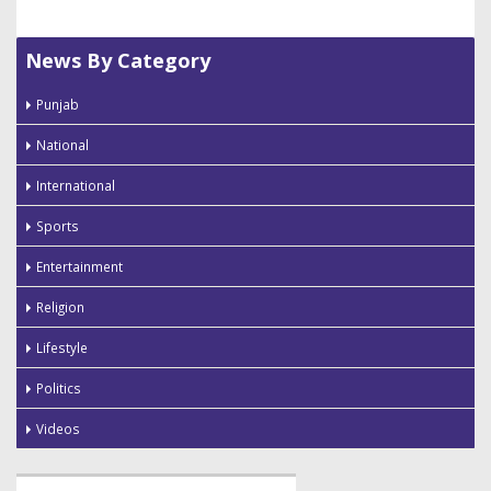
News By Category
Punjab
National
International
Sports
Entertainment
Religion
Lifestyle
Politics
Videos