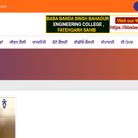
.com
ਡਾਂ
ਜੀਵਨ ਸ਼ੈਲੀ
ਰਾਜਨੀਤੀ
ਫੋਟੋ ਗੈਲਰੀ
ਵੀਡੀਓ ਗੈਲਰੀ
ਸੰਪਾਦਕੀ
ਈ ਪੇਪਰ