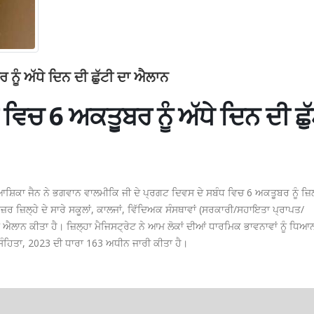
 ਨੂੰ ਅੱਧੇ ਦਿਨ ਦੀ ਛੁੱਟੀ ਦਾ ਐਲਾਨ
ਵਿਚ 6 ਅਕਤੂਬਰ ਨੂੰ ਅੱਧੇ ਦਿਨ ਦੀ ਛੁ
ਆਸ਼ਿਕਾ ਜੈਨ ਨੇ ਭਗਵਾਨ ਵਾਲਮੀਕਿ ਜੀ ਦੇ ਪ੍ਰਗਟ ਦਿਵਸ ਦੇ ਸਬੰਧ ਵਿਚ 6 ਅਕਤੂਬਰ ਨੂੰ ਜ਼ਿਲ
ਨਜ਼ਰ ਜ਼ਿਲ੍ਹੇ ਦੇ ਸਾਰੇ ਸਕੂਲਾਂ, ਕਾਲਜਾਂ, ਵਿੱਦਿਅਕ ਸੰਸਥਾਵਾਂ (ਸਰਕਾਰੀ/ਸਹਾਇਤਾ ਪ੍ਰਾਪਤ/
ਦਾ ਐਲਾਨ ਕੀਤਾ ਹੈ। ਜ਼ਿਲ੍ਹਾ ਮੈਜਿਸਟ੍ਰੇਟ ਨੇ ਆਮ ਲੋਕਾਂ ਦੀਆਂ ਧਾਰਮਿਕ ਭਾਵਨਾਵਾਂ ਨੂੰ ਧਿ
ਸੰਹਿਤਾ, 2023 ਦੀ ਧਾਰਾ 163 ਅਧੀਨ ਜਾਰੀ ਕੀਤਾ ਹੈ।