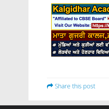
Share this post