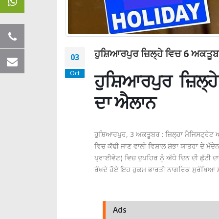
ਹੁਸ਼ਿਆਰਪੁਰ ਜ਼ਿਲ੍ਹੇ ਵਿਚ 6 ਅਕਤੂਬਰ
03
ਹੁਸ਼ਿਆਰਪੁਰ ਜ਼ਿਲ੍ਹੇ 
Oct
ਦਾ ਐਲਾਨ
ਹੁਸ਼ਿਆਰਪੁਰ, 3 ਅਕਤੂਬਰ : ਜ਼ਿਲ੍ਹਾ ਮੈਜਿਸਟ੍ਰੇਟ 
ਵਿਚ ਕੱਢੀ ਜਾਣ ਵਾਲੀ ਵਿਸ਼ਾਲ ਸ਼ੋਭਾ ਯਾਤਰਾ ਦੇ ਮੱਦੇ
ਪ੍ਰਾਈਵੇਟ) ਵਿਚ ਦੁਪਹਿਰ ਨੂੰ ਅੱਧੇ ਦਿਨ ਦੀ ਛੁੱਟੀ 
ਰੱਖਦੇ ਹੋਏ ਇਹ ਹੁਕਮ ਭਾਰਤੀ ਨਾਗਰਿਕ ਸੁਰੱਖਿਆ 
Ads