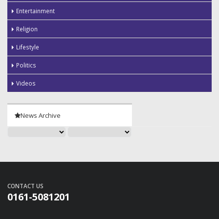
Entertainment
Religion
Lifestyle
Politics
Videos
News Archive
CONTACT US
0161-5081201