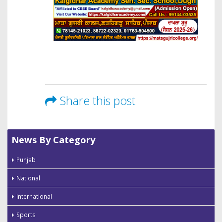
Share this post
News By Category
Punjab
National
International
Sports