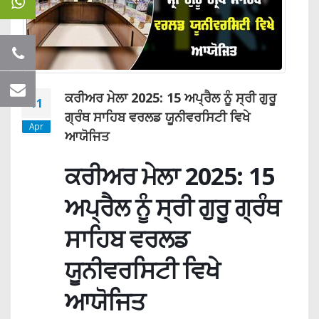
ਕਰੀਅਰ ਮੇਲਾ 2025: 15 ਅਪ੍ਰੈਲ ਨੂੰ ਸ੍ਰੀ ਗੁਰੂ
11
ਗ੍ਰੰਥ ਸਾਹਿਬ ਵਰਲਡ ਯੂਨੀਵਰਸਿਟੀ ਵਿਖੇ
Apr
ਆਯੋਜਿਤ
ਕਰੀਅਰ ਮੇਲਾ 2025: 15
ਅਪ੍ਰੈਲ ਨੂੰ ਸ੍ਰੀ ਗੁਰੂ ਗ੍ਰੰਥ
ਸਾਹਿਬ ਵਰਲਡ
ਯੂਨੀਵਰਸਿਟੀ ਵਿਖੇ
ਆਯੋਜਿਤ