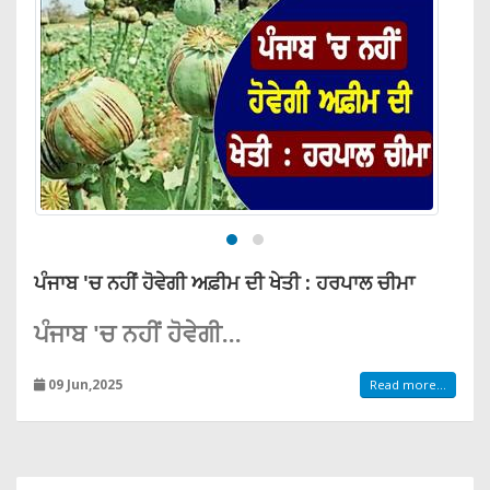
ਪੰਜਾਬ 'ਚ ਨਹੀਂ ਹੋਵੇਗੀ ਅਫ਼ੀਮ ਦੀ ਖੇਤੀ : ਹਰਪਾਲ ਚੀਮਾ
ਪੰਜਾਬ 'ਚ ਨਹੀਂ ਹੋਵੇਗੀ...
09 Jun,2025
Read more...