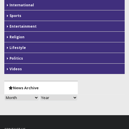
International
Sports
Entertainment
Religion
Lifestyle
Politics
Videos
News Archive